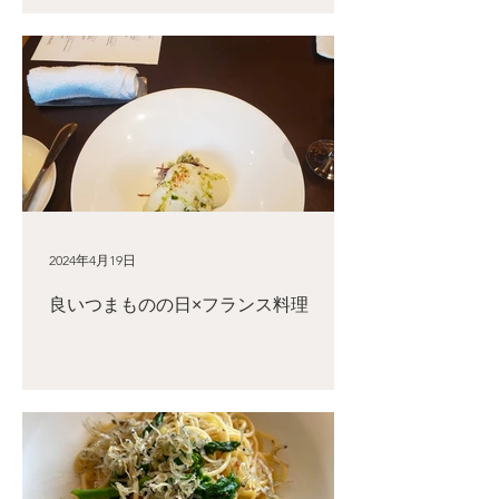
2024年4月19日
良いつまものの日×フランス料理