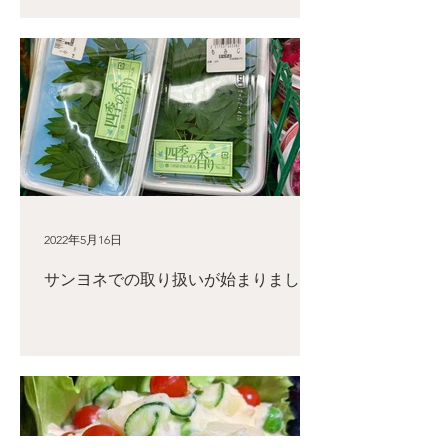
2022年5月16日
サンヨネでの取り扱いが始まりました