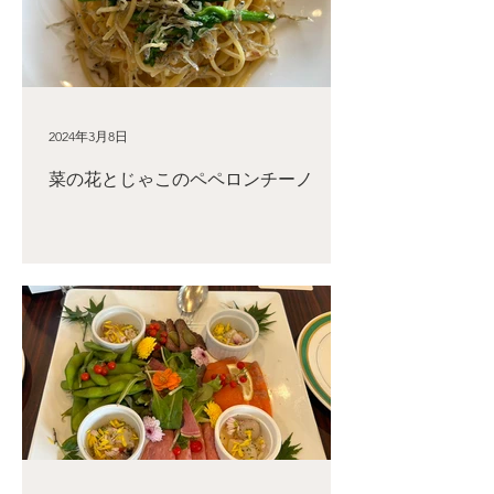
2024年3月8日
菜の花とじゃこのペペロンチーノ