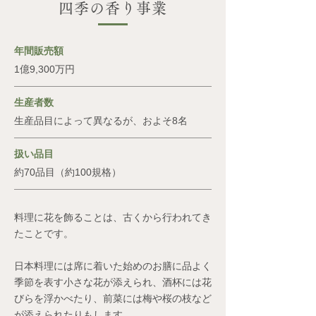
四季の香り事業
年間販売額
1億9,300万円
生産者数
生産品目によって異なるが、およそ8名
扱い品目
約70品目（約100規格）
料理に花を飾ることは、古くから行われてき
たことです。
日本料理には席に着いた始めのお膳に品よく
季節を表す小さな花が添えられ、酒杯には花
びらを浮かべたり、前菜には梅や桜の枝など
が添えられたりもします。