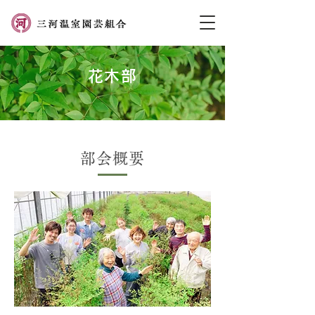
花木部
部会概要