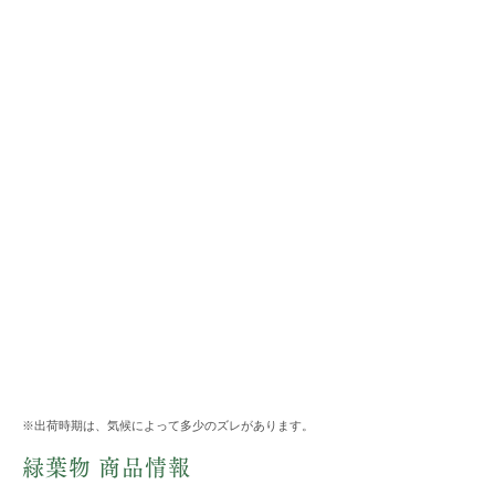
※出荷時期は、気候によって多少のズレがあります。
緑葉物 商品情報