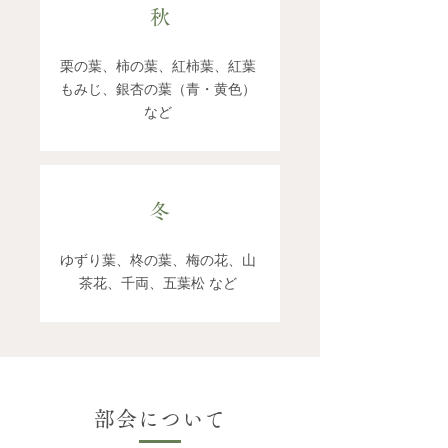
秋
栗の葉、柿の葉、紅柿葉、紅葉
もみじ、銀杏の葉（青・
黄色）
など
冬
ゆずり葉、柊の葉、梅の花、山
茶花、千両、五葉松 など
部会について