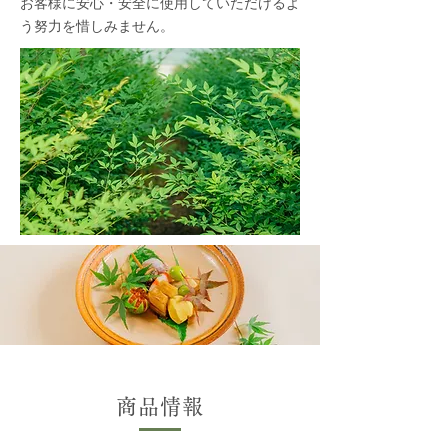
お客様に安心・安全に使用していただけるよ
う努力を惜しみません。
商品情報