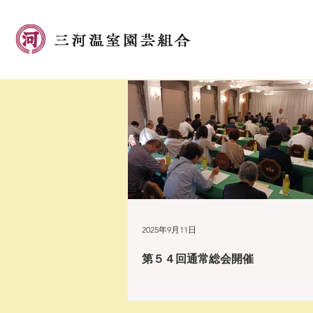
2025年9月11日
第５４回通常総会開催