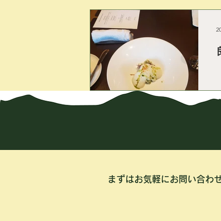
2
まずはお気軽にお問い合わ