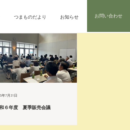
お問い合わせ
介
つまものだより
お知らせ
お問い合わせ
25年7月31日
和６年度 夏季販売会議