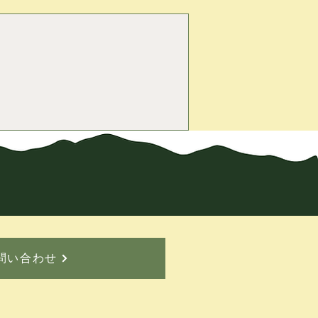
問い合わせ