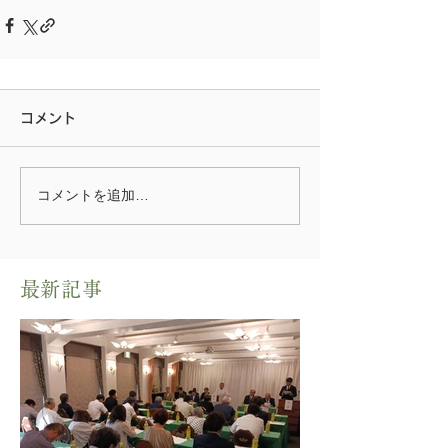
コメント
コメントを追加…
​最新記事