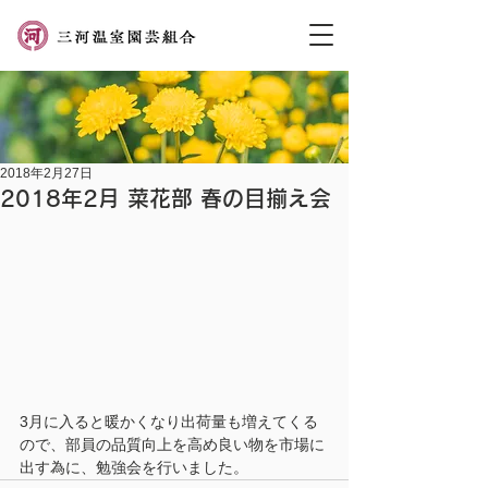
2018年2月27日
2018年2月 菜花部 春の目揃え会
3月に入ると暖かくなり出荷量も増えてくる
ので、部員の品質向上を高め良い物を市場に
出す為に、勉強会を行いました。