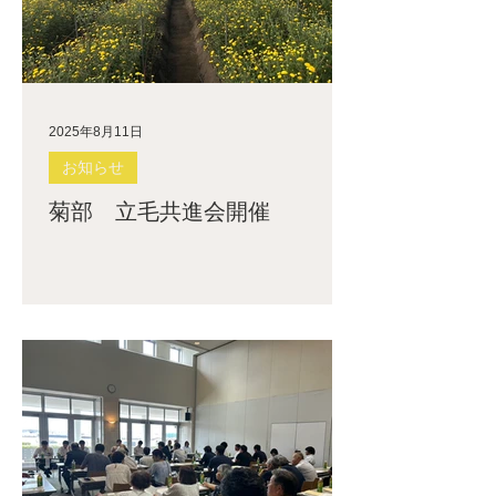
2025年8月11日
お知らせ
菊部 立毛共進会開催