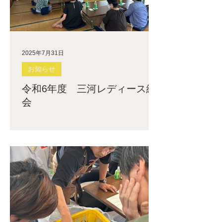
2025年7月31日
お知らせ
令和6年度 三河レディース総
会