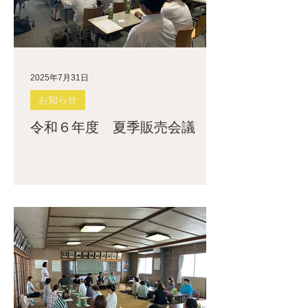
2025年7月31日
お知らせ
令和６年度 夏季販売会議