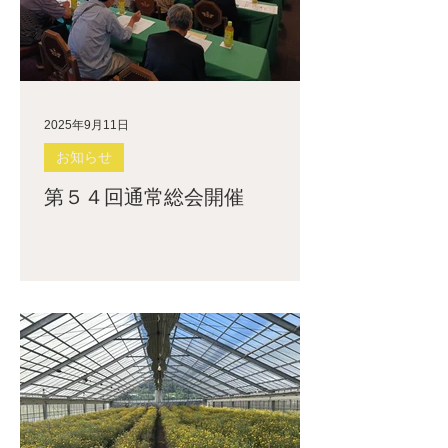
2025年9月11日
お知らせ
第５４回通常総会開催