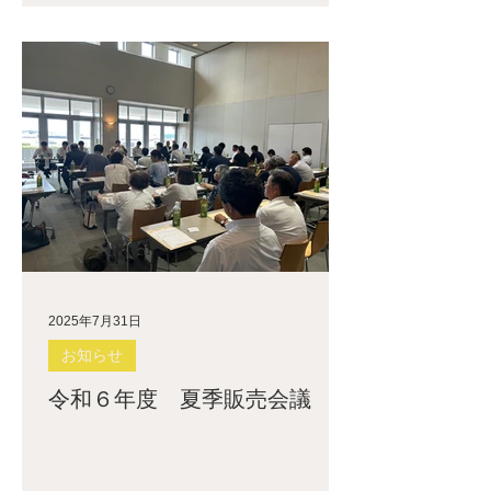
2025年7月31日
お知らせ
令和６年度 夏季販売会議