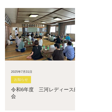
2025年7月31日
お知らせ
令和6年度 三河レディース総
会