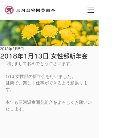
2018年2月5日
2018年1月13日 女性部新年会
明けましておめでとうございます。
1/13 女性部の新年会を行いました。
健康で、楽しく仕事ができるよう頑張りま
す。
本年も三河温室園芸組合をよろしくお願いい
たします。