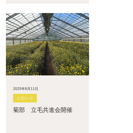
2025年8月11日
お知らせ
菊部 立毛共進会開催