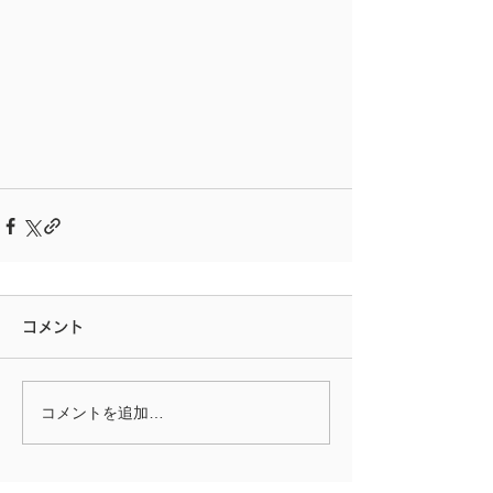
コメント
コメントを追加…