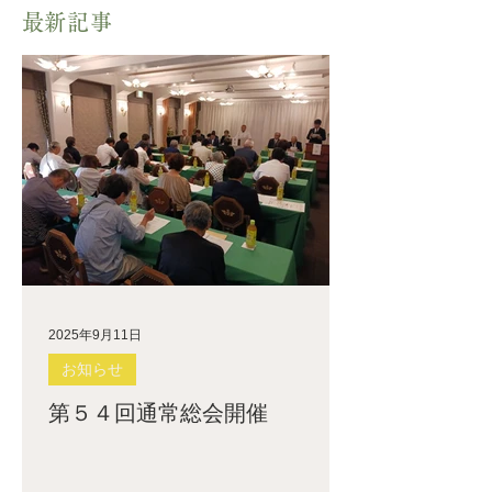
​最新記事
2025年9月11日
お知らせ
第５４回通常総会開催