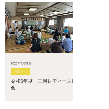
2025年7月31日
お知らせ
令和6年度 三河レディース総
会