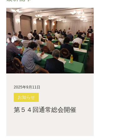
2025年9月11日
お知らせ
第５４回通常総会開催