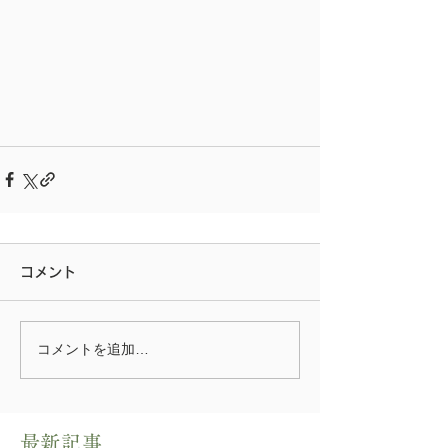
コメント
コメントを追加…
​最新記事