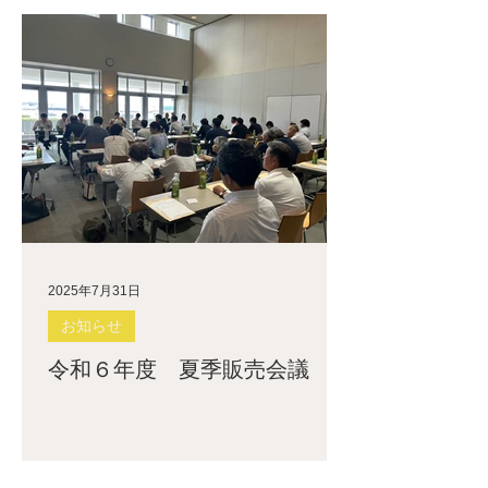
2025年7月31日
お知らせ
令和６年度 夏季販売会議