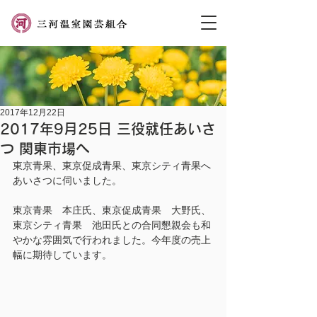
2017年12月22日
2017年9月25日 三役就任あいさ
つ 関東市場へ
東京青果、東京促成青果、東京シティ青果へ
あいさつに伺いました。
東京青果　本庄氏、東京促成青果　大野氏、
東京シティ青果　池田氏との合同懇親会も和
やかな雰囲気で行われました。今年度の売上
幅に期待しています。