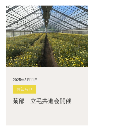
2025年8月11日
お知らせ
菊部 立毛共進会開催