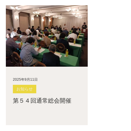
2025年9月11日
お知らせ
第５４回通常総会開催