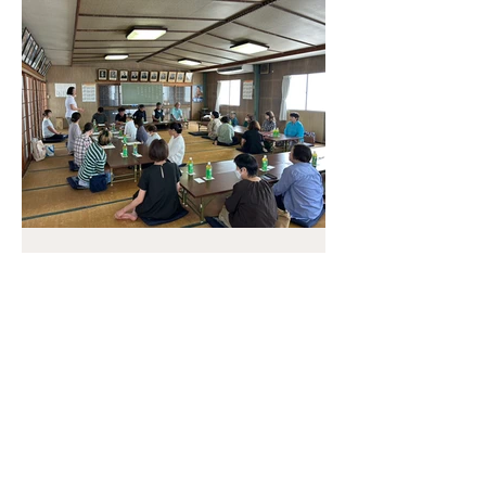
2025年7月31日
お知らせ
令和6年度 三河レディース総
会