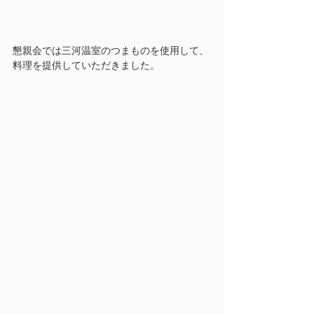
懇親会では三河温室のつまものを使用して、
料理を提供していただきました。