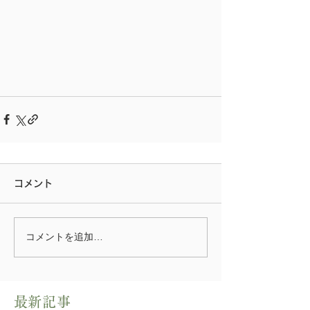
コメント
コメントを追加…
​最新記事