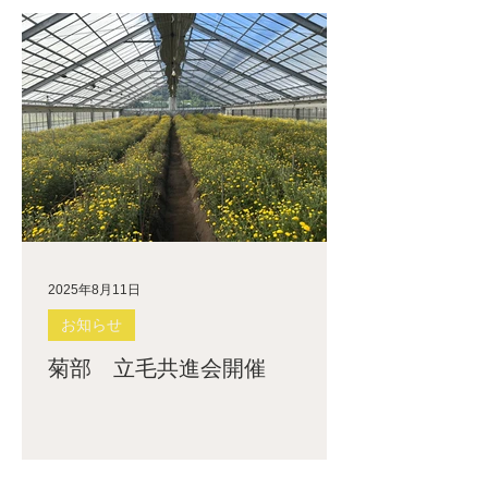
2025年8月11日
お知らせ
菊部 立毛共進会開催