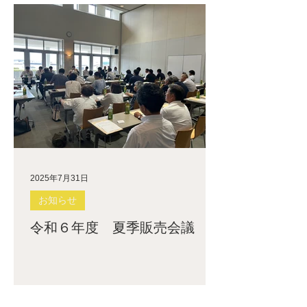
2025年7月31日
お知らせ
令和６年度 夏季販売会議