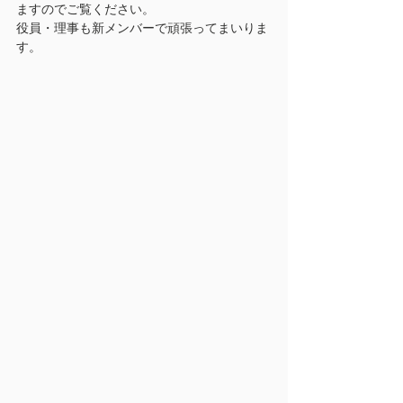
ますのでご覧ください。
役員・理事も新メンバーで頑張ってまいりま
す。