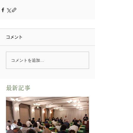
コメント
コメントを追加…
​最新記事