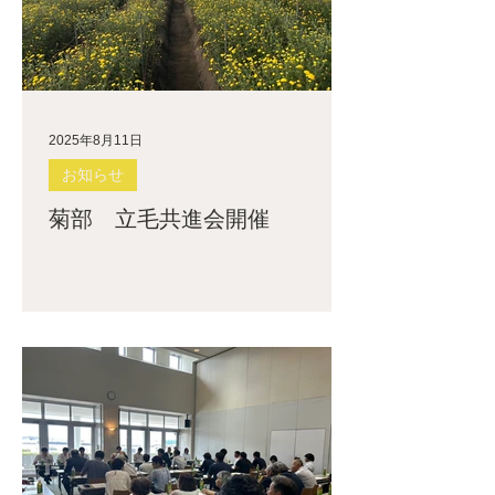
2025年8月11日
お知らせ
菊部 立毛共進会開催