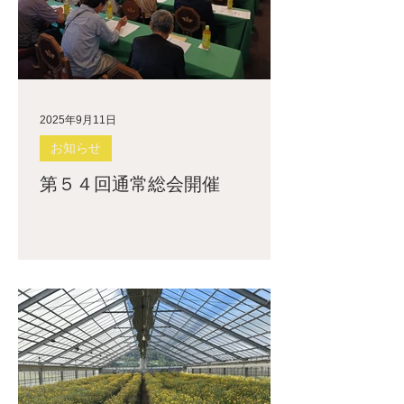
2025年9月11日
お知らせ
第５４回通常総会開催