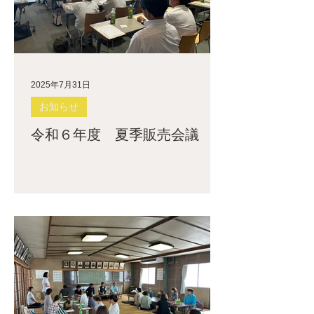
2025年7月31日
お知らせ
令和６年度 夏季販売会議