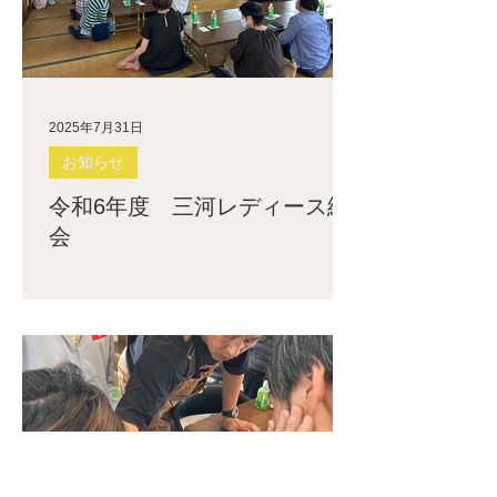
2025年7月31日
お知らせ
令和6年度 三河レディース総
会