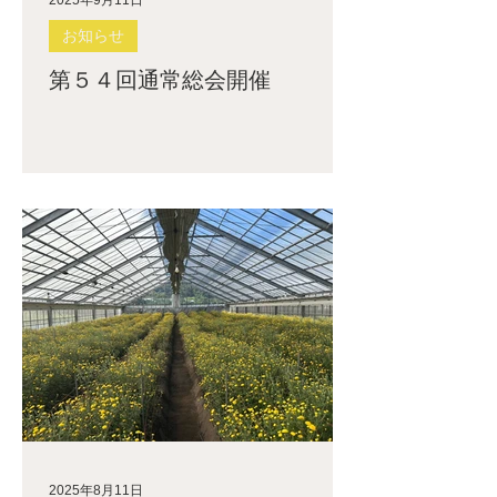
2025年9月11日
お知らせ
第５４回通常総会開催
2025年8月11日