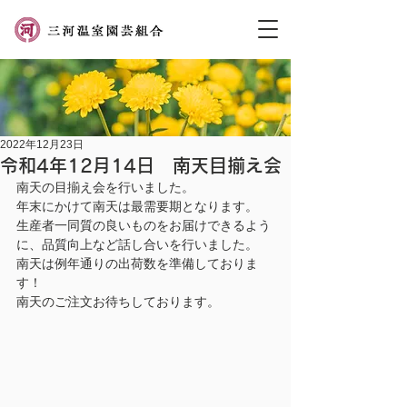
2022年12月23日
令和4年12月14日 南天目揃え会
南天の目揃え会を行いました。
年末にかけて南天は最需要期となります。
生産者一同質の良いものをお届けできるよう
に、品質向上など話し合いを行いました。
南天は例年通りの出荷数を準備しておりま
す！
南天のご注文お待ちしております。