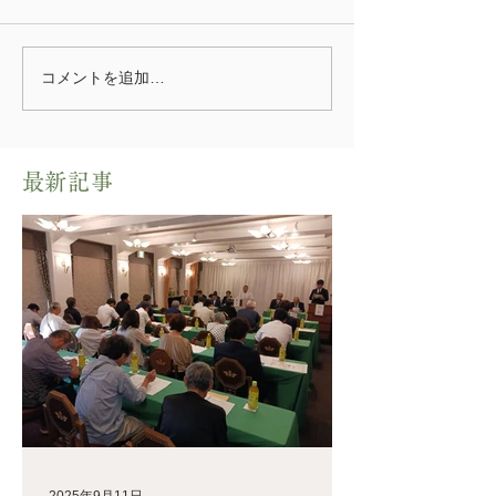
コメントを追加…
​最新記事