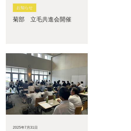
お知らせ
菊部 立毛共進会開催
2025年7月31日