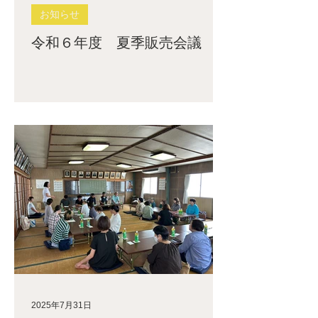
お知らせ
令和６年度 夏季販売会議
2025年7月31日