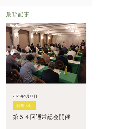
​最新記事
2025年9月11日
お知らせ
第５４回通常総会開催