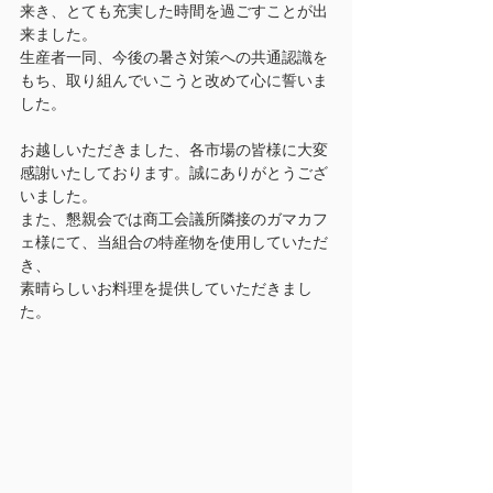
来き、とても充実した時間を過ごすことが出
来ました。
生産者一同、今後の暑さ対策への共通認識を
もち、取り組んでいこうと改めて心に誓いま
した。
お越しいただきました、各市場の皆様に大変
感謝いたしております。誠にありがとうござ
いました。
また、懇親会では商工会議所隣接のガマカフ
ェ様にて、当組合の特産物を使用していただ
き、
素晴らしいお料理を提供していただきまし
た。