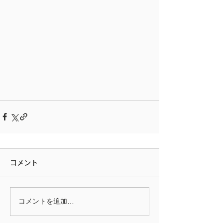
コメント
コメントを追加…