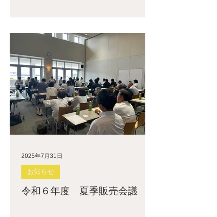
2025年7月31日
お知らせ
令和６年度 夏季販売会議