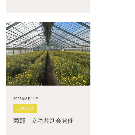
2025年8月11日
お知らせ
菊部 立毛共進会開催