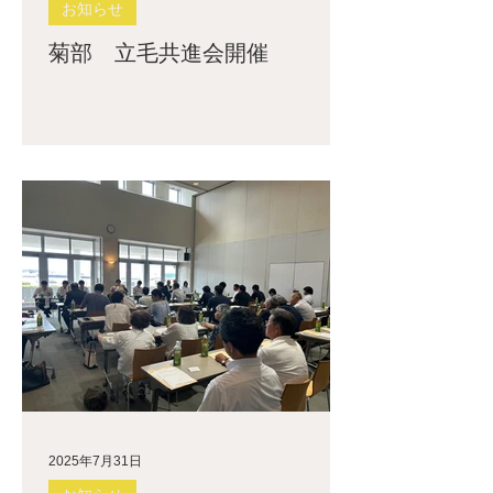
お知らせ
菊部 立毛共進会開催
2025年7月31日