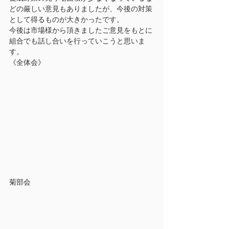
どの厳しい意見もありましたが、今後の対策
として得るものが大きかったです。
今後は市場様から頂きましたご意見をもとに
組合でも話し合いを行っていこうと思いま
す。
《全体会》
菊部会