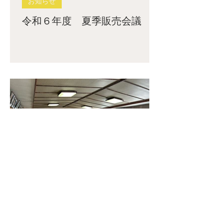
お知らせ
令和６年度 夏季販売会議
2025年7月31日
お知らせ