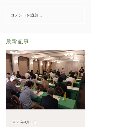
コメントを追加…
​最新記事
2025年9月11日