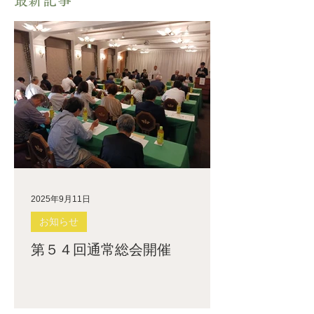
2025年9月11日
お知らせ
第５４回通常総会開催