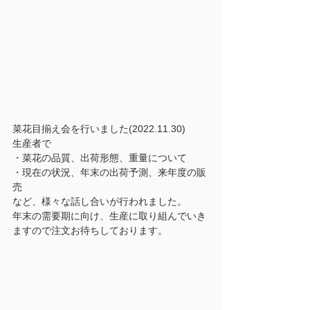
菜花目揃え会を行いました(2022.11.30)
生産者で
・菜花の品質、出荷形態、重量について
・現在の状況、年末の出荷予測、来年度の販
売
など、様々な話し合いが行われました。
年末の需要期に向け、生産に取り組んでいき
ますので注文お待ちしております。