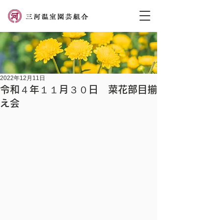
2022年12月11日
令和４年１１月３０日 菜花部目揃
え会