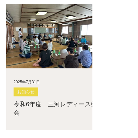
2025年7月31日
お知らせ
令和6年度 三河レディース総
会