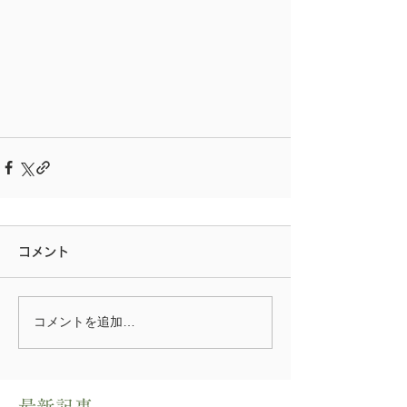
コメント
コメントを追加…
​最新記事