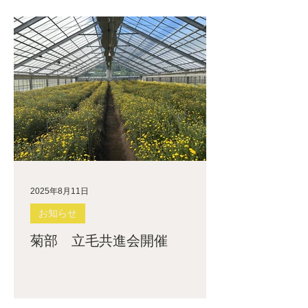
2025年8月11日
お知らせ
菊部 立毛共進会開催