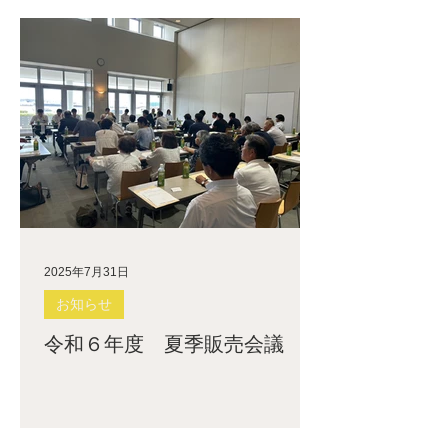
2025年7月31日
お知らせ
令和６年度 夏季販売会議