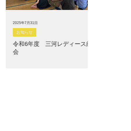
2025年7月31日
お知らせ
令和6年度 三河レディース総
会