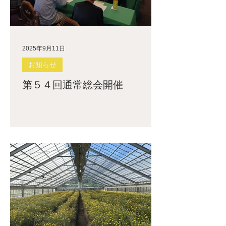
2025年9月11日
お知らせ
第５４回通常総会開催