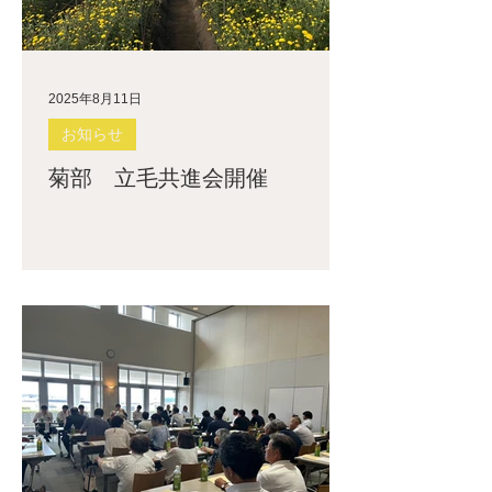
2025年8月11日
お知らせ
菊部 立毛共進会開催