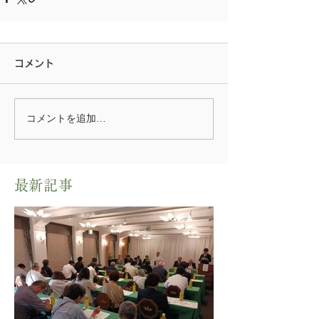
コメント
コメントを追加…
​最新記事