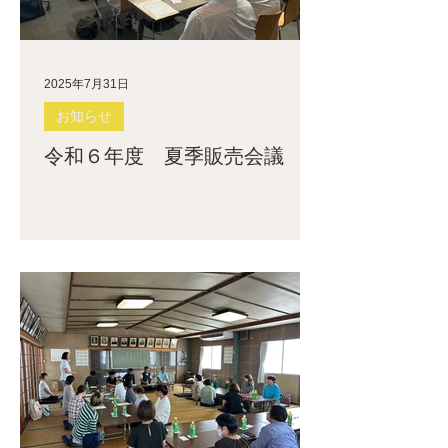
2025年7月31日
お知らせ
令和６年度 夏季販売会議