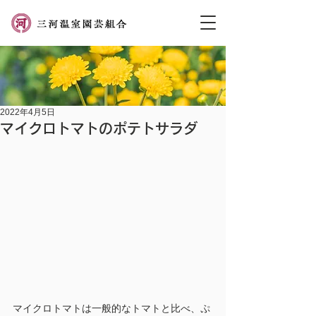
2022年4月5日
マイクロトマトのポテトサラダ
マイクロトマトは一般的なトマトと比べ、ぷ