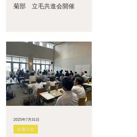
菊部 立毛共進会開催
2025年7月31日
お知らせ