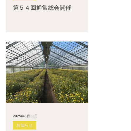
第５４回通常総会開催
2025年8月11日
お知らせ