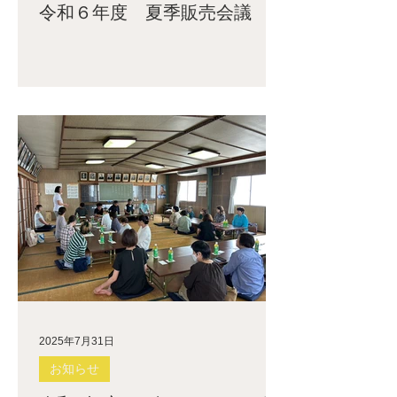
令和６年度 夏季販売会議
2025年7月31日
お知らせ