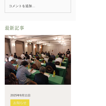
コメントを追加…
​最新記事
2025年9月11日
お知らせ